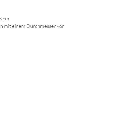
8 cm
en mit einem Durchmesser von