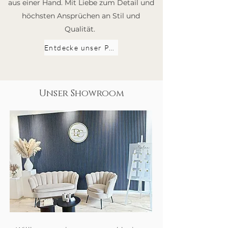
aus einer Hand. Mit Liebe zum Detail und
höchsten Ansprüchen an Stil und
Qualität.
Entdecke unser PREMIUM Paket
Unser Showroom