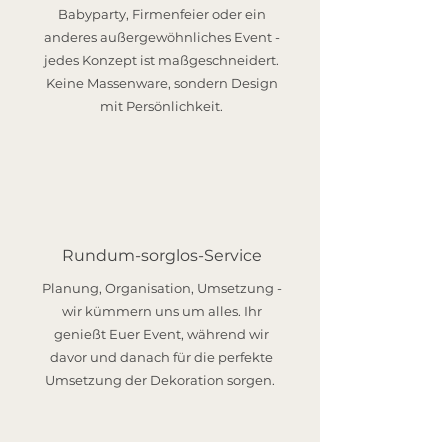
Babyparty, Firmenfeier oder ein
anderes außergewöhnliches Event -
jedes Konzept ist maßgeschneidert.
Keine Massenware, sondern Design
mit Persönlichkeit.
Rundum-sorglos-Service
Planung, Organisation, Umsetzung -
wir kümmern uns um alles. Ihr
genießt Euer Event, während wir
davor und danach für die perfekte
Umsetzung der Dekoration sorgen.