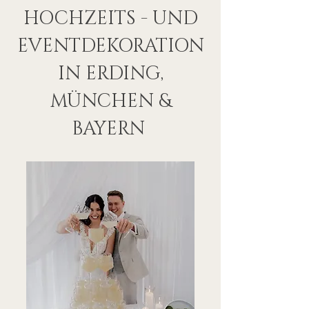
HOCHZEITS - UND
EVENTDEKORATION
IN ERDING,
MÜNCHEN &
BAYERN