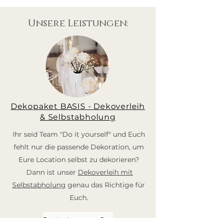
Unsere Leistungen:
Dekopaket BASIS - Dekoverleih
& Selbstabholung
Ihr seid Team "Do it yourself" und Euch
fehlt nur die passende Dekoration, um
Eure Location selbst zu dekorieren?
Dann ist unser
Dekoverleih mit
Selbstabholung
genau das Richtige für
Euch.