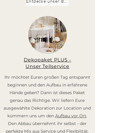
Entdecke unser BASIS Paket
Dekopaket PLUS -
Unser Teilservice
Ihr möchtet Euren großen Tag entspannt
beginnen und den Aufbau in erfahrene
Hände geben? Dann ist dieses Paket
genau das Richtige. Wir liefern Eure
ausgewählte Dekoration zur Location und
kümmern uns um den
Aufbau vor Ort
.
Den Abbau übernehmt ihr selbst - der
perfekte Mix aus Service und Flexibilität.