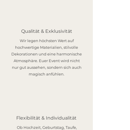
Qualität & Exklusivität
Wir legen höchsten Wert auf
hochwertige Materialien, stilvolle
Dekorationen und eine harmonische
Atmosphäre. Euer Event wird nicht
nur gut aussehen, sondern sich auch
magisch anfühlen.
Flexibilität & Individualität
Ob Hochzeit, Geburtstag, Taufe,