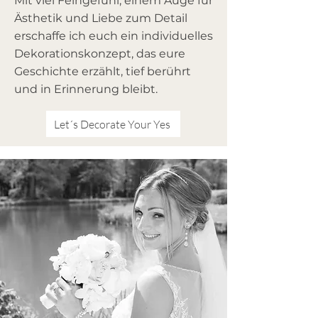
Mit viel Feingefühl, einem Auge für
Ästhetik und Liebe zum Detail
erschaffe ich euch ein individuelles
Dekorationskonzept, das eure
Geschichte erzählt, tief berührt
und in Erinnerung bleibt.
Let´s Decorate Your Yes