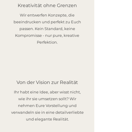
Kreativität ohne Grenzen
Wir entwerfen Konzepte, die
beeindrucken und perfekt zu Euch
passen. Kein Standard, keine
Kompromisse - nur pure, kreative
Perfektion.
Von der Vision zur Realität
Ihr habt eine Idee, aber wisst nicht,
wie ihr sie umsetzen sollt? Wir
nehmen Eure Vorstellung und
verwandeln sie in eine detailverliebte
und elegante Realität.