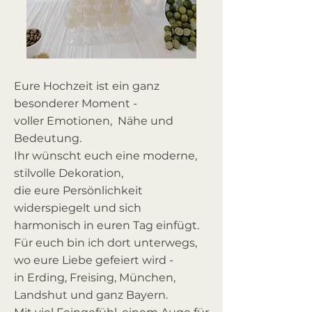
Eure Hochzeit ist ein ganz
besonderer Moment -
voller Emotionen, Nähe und
Bedeutung.
Ihr wünscht euch eine moderne,
stilvolle Dekoration,
die eure Persönlichkeit
widerspiegelt und sich
harmonisch in euren Tag einfügt.
Für euch bin ich dort unterwegs,
wo eure Liebe gefeiert wird -
in Erding, Freising, München,
Landshut und ganz Bayern.