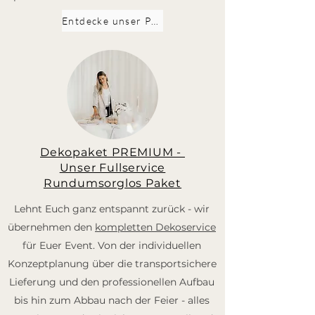
Entdecke unser PLUS Paket
Dekopaket PREMIUM -
Unser Fullservice
Rundumsorglos Paket
Lehnt Euch ganz entspannt zurück - wir
übernehmen den
kompletten Dekoservice
für Euer Event. Von der individuellen
Konzeptplanung über die transportsichere
Lieferung und den professionellen Aufbau
bis hin zum Abbau nach der Feier - alles