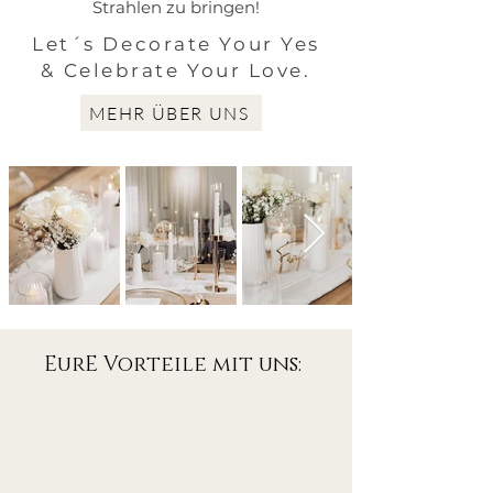
Strahlen zu bringen!
Let´s Decorate Your Yes
& Celebrate Your Love.
MEHR ÜBER UNS
​EurE Vorteile mit uns: