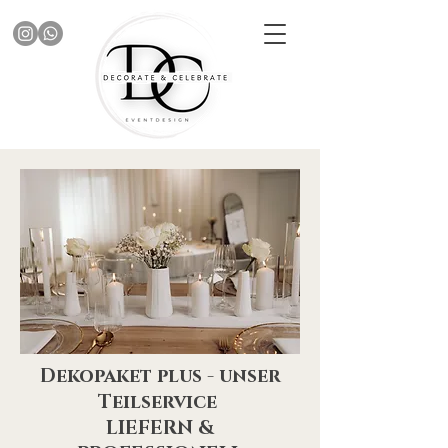
Dekopaket plus - unser
Teilservice
LIEFERN &